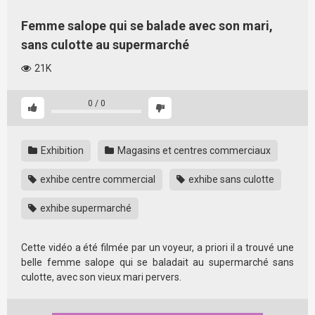
Femme salope qui se balade avec son mari,
sans culotte au supermarché
21K
0
/
0
Exhibition
Magasins et centres commerciaux
exhibe centre commercial
exhibe sans culotte
exhibe supermarché
Cette vidéo a été filmée par un voyeur, a priori il a trouvé une
belle femme salope qui se baladait au supermarché sans
culotte, avec son vieux mari pervers.